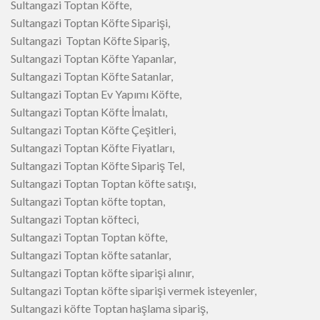
Sultangazi Toptan Köfte,
Sultangazi Toptan Köfte Siparişi,
Sultangazi Toptan Köfte Sipariş,
Sultangazi Toptan Köfte Yapanlar,
Sultangazi Toptan Köfte Satanlar,
Sultangazi Toptan Ev Yapımı Köfte,
Sultangazi Toptan Köfte İmalatı,
Sultangazi Toptan Köfte Çeşitleri,
Sultangazi Toptan Köfte Fiyatları,
Sultangazi Toptan Köfte Sipariş Tel,
Sultangazi Toptan Toptan köfte satışı,
Sultangazi Toptan köfte toptan,
Sultangazi Toptan köfteci,
Sultangazi Toptan Toptan köfte,
Sultangazi Toptan köfte satanlar,
Sultangazi Toptan köfte siparişi alınır,
Sultangazi Toptan köfte siparişi vermek isteyenler,
Sultangazi köfte Toptan haşlama sipariş,