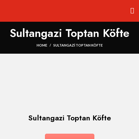
Sultangazi Toptan Köfte
HOME
SULTANGAZI TOPTAN KÖFTE
Sultangazi Toptan Köfte