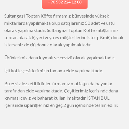
+90 532 224 12 08
Sultangazi Toptan Köfte firmamız bünyesinde yüksek
miktarlarda yapılmakta olup satışlarımız 50 adet ve üstü
olarak yapılmaktadır. Sultangazi Toptan Köfte satışlarımız
toptan olarak iş yeri veya ev müşterilerine ister pişmiş donuk
isterseniz de çiğ donuk olarak yapılmaktadır.
Ürünlerimiz dana kıymalı ve cevizli olarak yapılmaktadır.
İçli köfte çeşitlerimizin tamamı elde yapılmaktadır.
Bu eşsiz lezzetli ürünler, firmamız mutfağın da bayanlar
tarafından elde yapılmaktadır. Çeşitlerimiz içerisinde dana
kıyması ceviz ve baharat kullanılmaktadır. İSTANBUL
içerisinde siparişleriniz en geç 2 gün içerisinde teslim edilir.