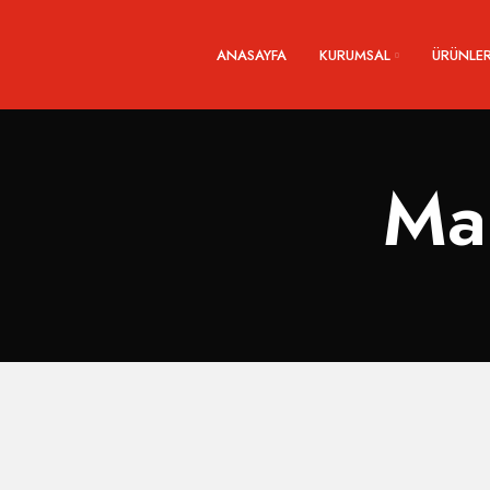
ANASAYFA
KURUMSAL
ÜRÜNLER
Mal