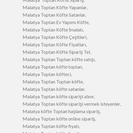
Malatya Toptan Köfte Yapanlar,
Malatya Toptan Köfte Satanlar,
Malatya Toptan Ev Yapımı Köfte,
Malatya Toptan Köfte İmalatı,
Malatya Toptan Köfte Çeşitleri,
Malatya Toptan Köfte Fiyatları,
Malatya Toptan Köfte Sipariş Tel,
Malatya Toptan Toptan köfte satışı,
Malatya Toptan köfte toptan,
Malatya Toptan köfteci,
Malatya Toptan Toptan köfte,
Malatya Toptan köfte satanlar,
Malatya Toptan köfte siparişi alınır,
Malatya Toptan köfte siparişi vermek isteyenler,
Malatya köfte Toptan haşlama sipariş,
Malatya Toptan köfte online sipariş,
Malatya Toptan köfte fiyatı,